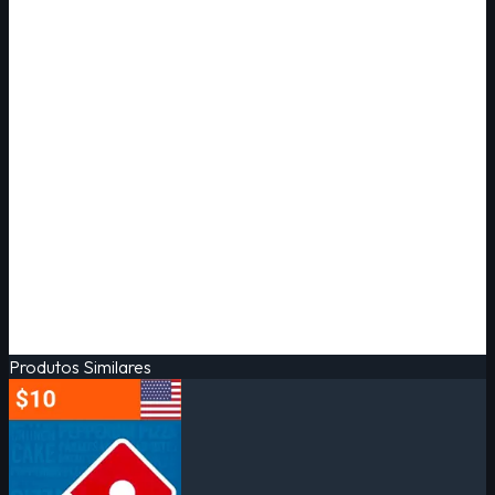
Produtos Similares