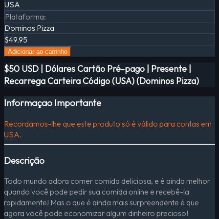
USA
Plataforma
:
Dominos Pizza
$49.95
Adicionar ao carrinho
$50 USD | Dólares Cartão Pré-pago | Presente |
Recarrega Carteira Código (USA) (Dominos Pizza)
Informaçao Importante
Recordamos-lhe que este produto só é válido para contas em
USA.
Descrição
Todo mundo adora comer comida deliciosa, e é ainda melhor
quando você pode pedir sua comida online e recebê-la
rapidamente! Mas o que é ainda mais surpreendente é que
agora você pode economizar algum dinheiro precioso!