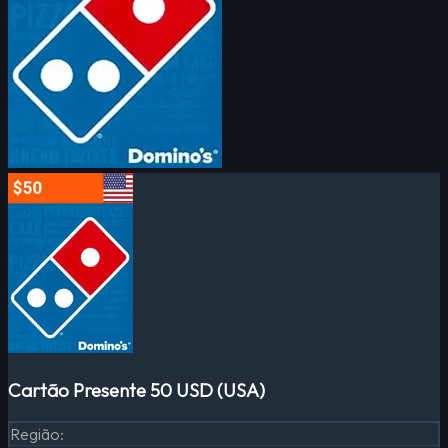
Cartão Presente 50 USD (USA)
Região
: