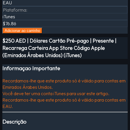
EAU
Plataforma
:
iTunes
$76.86
Adicionar ao carrinho
$250 AED | Dólares Cartão Pré-pago | Presente |
Recarrega Carteira App Store Código Apple
(Emirados Árabes Unidos) (iTunes)
Informaçao Importante
Recordamos-lhe que este produto só é válido para contas em
Emirados Árabes Unidos.
Você deve ter uma conta iTunes para usar este artigo.
Recordamos-lhe que este produto só é válido para contas em
EAU.
Descrição