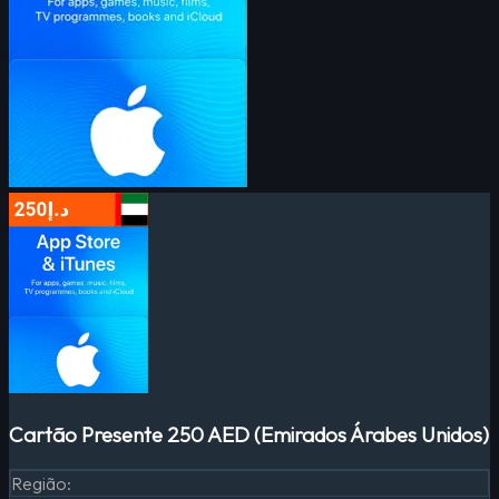
Cartão Presente 250 AED (Emirados Árabes Unidos)
Região
: