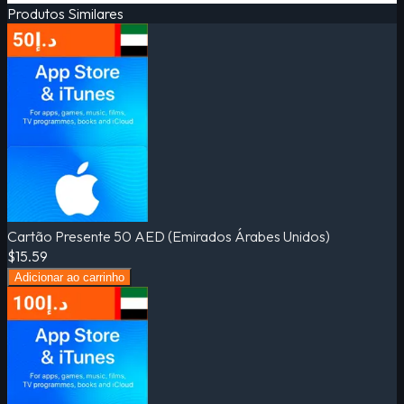
Produtos Similares
Cartão Presente 50 AED (Emirados Árabes Unidos)
$15.59
Adicionar ao carrinho