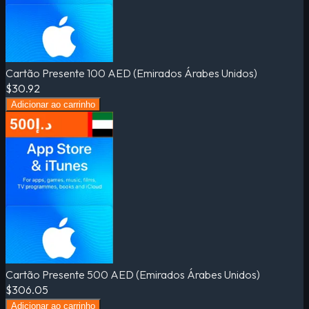
Cartão Presente 100 AED (Emirados Árabes Unidos)
$30.92
Adicionar ao carrinho
Cartão Presente 500 AED (Emirados Árabes Unidos)
$306.05
Adicionar ao carrinho