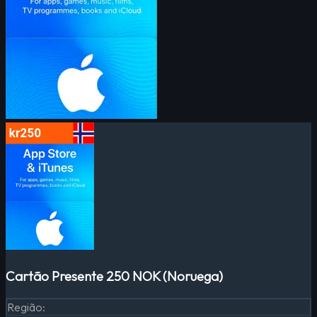
Cartão Presente 250 NOK (Noruega)
Região
: