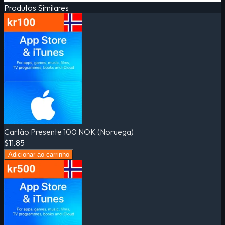
Produtos Similares
Cartão Presente 100 NOK (Noruega)
$11.85
Adicionar ao carrinho