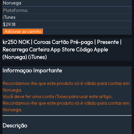
Noruega
Plataforma
:
iTunes
$29.18
Adicionar ao carrinho
kr250 NOK | Coroas Cartão Pré-pago | Presente |
Recarrega Carteira App Store Código Apple
(Noruega) (iTunes)
Informaçao Importante
Recordamos-lhe que este produto só é válido para contas em
Noruega.
Você deve ter uma conta iTunes para usar este artigo.
Recordamos-lhe que este produto só é válido para contas em
Noruega.
Descrição