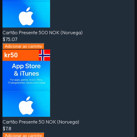
Cartão Presente 500 NOK (Noruega)
$75.07
Adicionar ao carrinho
Cartão Presente 50 NOK (Noruega)
$7.8
Adicionar ao carrinho