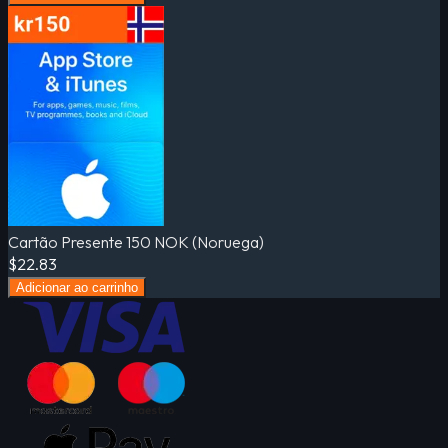
Cartão Presente 150 NOK (Noruega)
$22.83
Adicionar ao carrinho