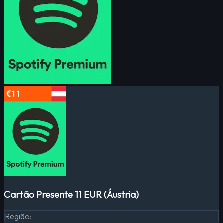
Cartão Presente 11 EUR (Áustria)
Região
: