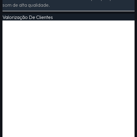
som de alta qualidade.
Valorização De Clientes