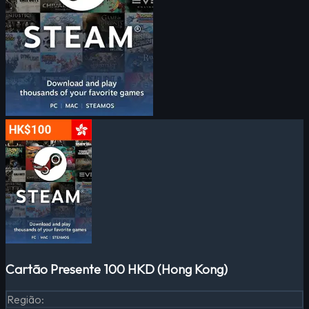
Cartão Presente 100 HKD (Hong Kong)
Região
: