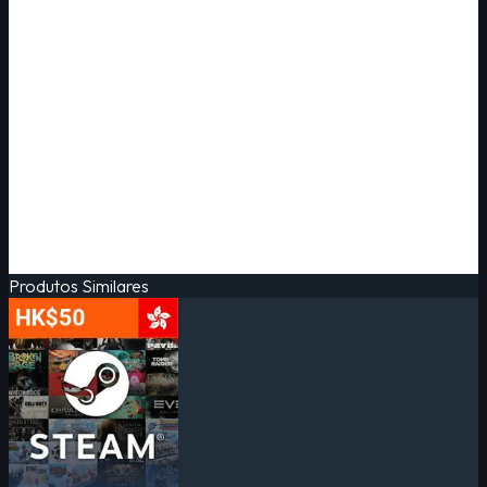
Produtos Similares