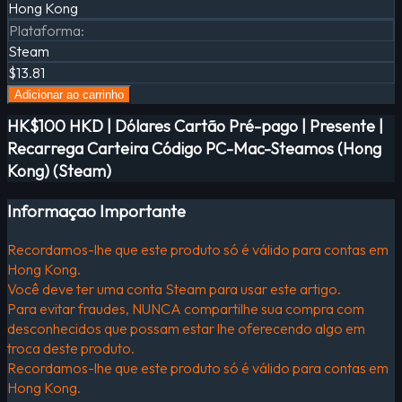
Hong Kong
Plataforma
:
Steam
$13.81
Adicionar ao carrinho
HK$100 HKD | Dólares Cartão Pré-pago | Presente |
Recarrega Carteira Código PC-Mac-Steamos (Hong
Kong) (Steam)
Informaçao Importante
Recordamos-lhe que este produto só é válido para contas em
Hong Kong.
Você deve ter uma conta Steam para usar este artigo.
Para evitar fraudes, NUNCA compartilhe sua compra com
desconhecidos que possam estar lhe oferecendo algo em
troca deste produto.
Recordamos-lhe que este produto só é válido para contas em
Hong Kong.