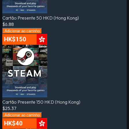
Cartão Presente 50 HKD (Hong Kong)
$6.88
Adicionar ao carrinho
Cartão Presente 150 HKD (Hong Kong)
$25.37
Adicionar ao carrinho