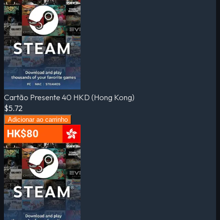
Cartão Presente 40 HKD (Hong Kong)
$5.72
Adicionar ao carrinho