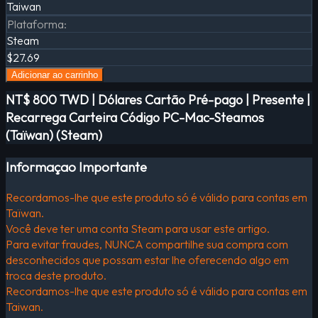
Taiwan
Plataforma
:
Steam
$27.69
Adicionar ao carrinho
NT$ 800 TWD | Dólares Cartão Pré-pago | Presente |
Recarrega Carteira Código PC-Mac-Steamos
(Taïwan) (Steam)
Informaçao Importante
Recordamos-lhe que este produto só é válido para contas em
Taïwan.
Você deve ter uma conta Steam para usar este artigo.
Para evitar fraudes, NUNCA compartilhe sua compra com
desconhecidos que possam estar lhe oferecendo algo em
troca deste produto.
Recordamos-lhe que este produto só é válido para contas em
Taiwan.