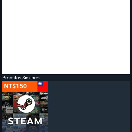
Produtos Similares