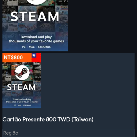
Cartão Presente 800 TWD (Taïwan)
Região
: