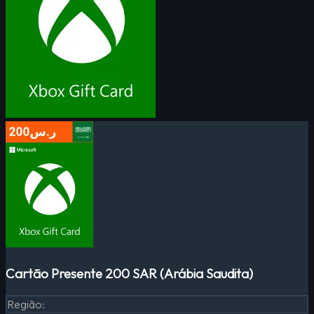
Cartão Presente 200 SAR (Arábia Saudita)
Região
: