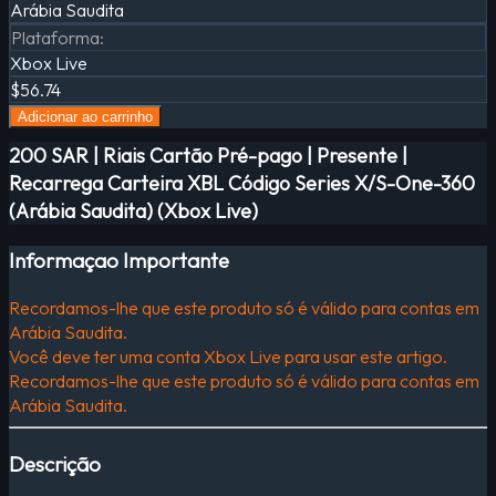
Arábia Saudita
Plataforma
:
Xbox Live
$56.74
Adicionar ao carrinho
200 SAR | Riais Cartão Pré-pago | Presente |
Recarrega Carteira XBL Código Series X/S-One-360
(Arábia Saudita) (Xbox Live)
Informaçao Importante
Recordamos-lhe que este produto só é válido para contas em
Arábia Saudita.
Você deve ter uma conta Xbox Live para usar este artigo.
Recordamos-lhe que este produto só é válido para contas em
Arábia Saudita.
Descrição