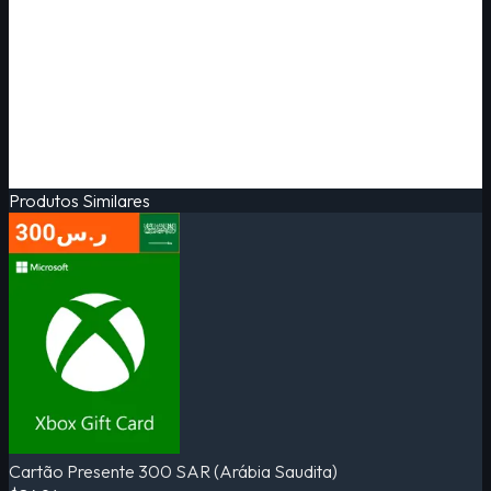
Produtos Similares
Cartão Presente 300 SAR (Arábia Saudita)