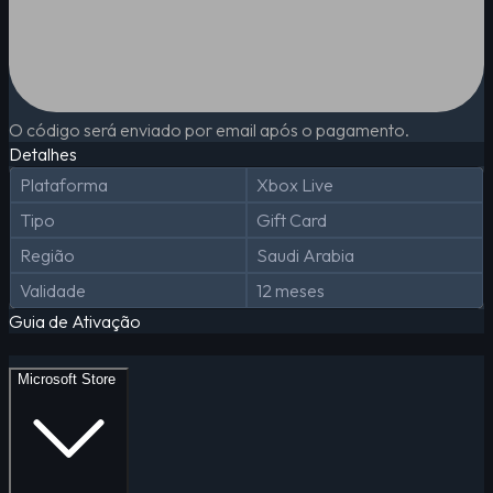
O código será enviado por email após o pagamento.
Detalhes
Plataforma
Xbox Live
Tipo
Gift Card
Região
Saudi Arabia
Validade
12 meses
Guia de Ativação
Microsoft Store