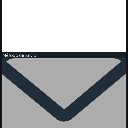
Método de Envio