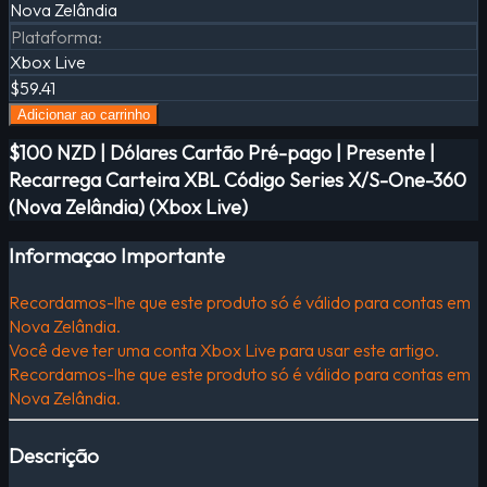
Nova Zelândia
Plataforma
:
Xbox Live
$59.41
Adicionar ao carrinho
$100 NZD | Dólares Cartão Pré-pago | Presente |
Recarrega Carteira XBL Código Series X/S-One-360
(Nova Zelândia) (Xbox Live)
Informaçao Importante
Recordamos-lhe que este produto só é válido para contas em
Nova Zelândia.
Você deve ter uma conta Xbox Live para usar este artigo.
Recordamos-lhe que este produto só é válido para contas em
Nova Zelândia.
Descrição