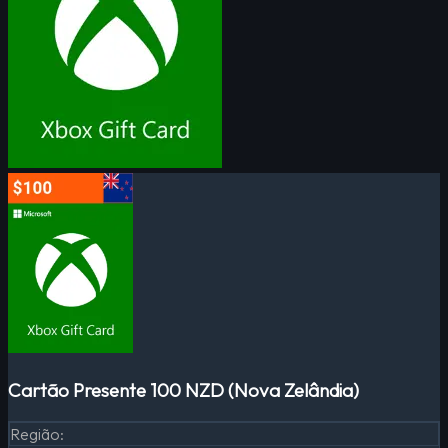
Cartão Presente 100 NZD (Nova Zelândia)
Região
: