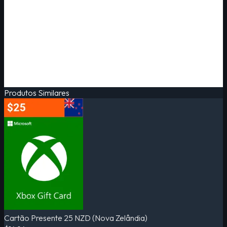
Produtos Similares
Cartão Presente 25 NZD (Nova Zelândia)