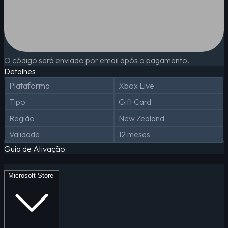
O código será enviado por email após o pagamento.
Detalhes
Plataforma
Xbox Live
Tipo
Gift Card
Região
New Zealand
Validade
12 meses
Guia de Ativação
Microsoft Store