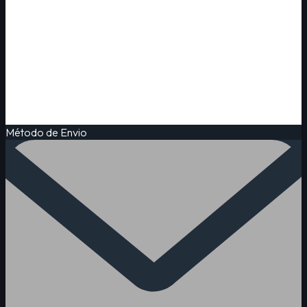
Método de Envio