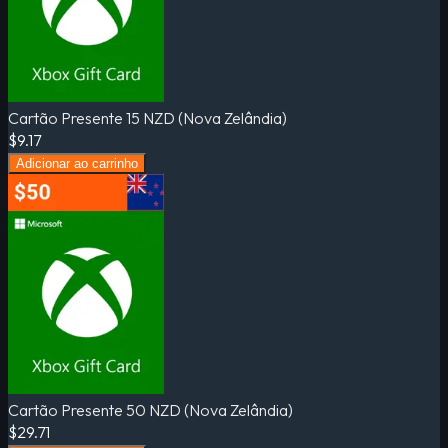
Cartão Presente 15 NZD (Nova Zelândia)
$9.17
Adicionar ao carrinho
Cartão Presente 50 NZD (Nova Zelândia)
$29.71