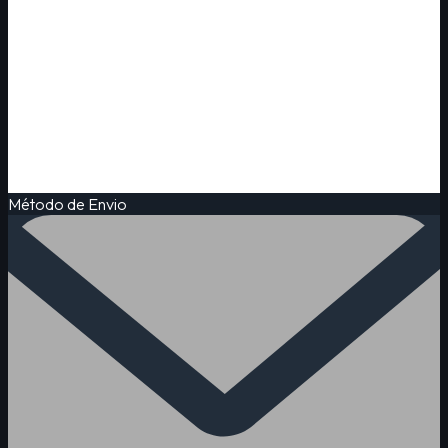
Método de Envio