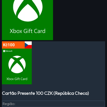
Cartão Presente 100 CZK (República Checa)
Região
: