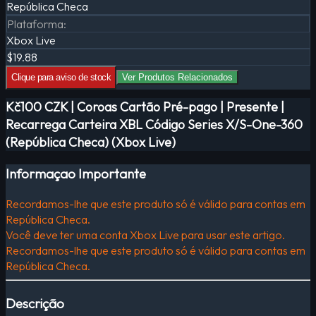
República Checa
Plataforma
:
Xbox Live
$19.88
Clique para aviso de stock
Ver Produtos Relacionados
Kč100 CZK | Coroas Cartão Pré-pago | Presente |
Recarrega Carteira XBL Código Series X/S-One-360
(República Checa) (Xbox Live)
Informaçao Importante
Recordamos-lhe que este produto só é válido para contas em
República Checa.
Você deve ter uma conta Xbox Live para usar este artigo.
Recordamos-lhe que este produto só é válido para contas em
República Checa.
Descrição