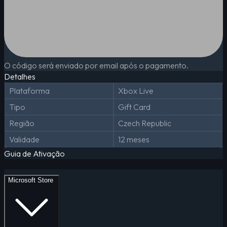
O código será enviado por email após o pagamento.
Detalhes
Plataforma
Xbox Live
Tipo
Gift Card
Região
Czech Republic
Validade
12 meses
Guia de Ativação
Microsoft Store