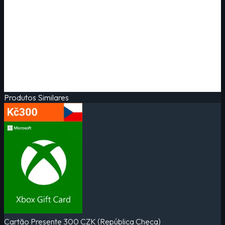
Produtos Similares
Cartão Presente 300 CZK (República Checa)