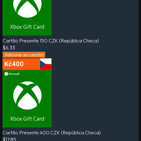
Cartão Presente 150 CZK (República Checa)
$6.33
Adicionar ao carrinho
Cartão Presente 400 CZK (República Checa)
$17.85