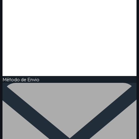
Método de Envio