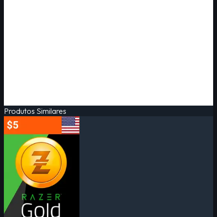
Produtos Similares