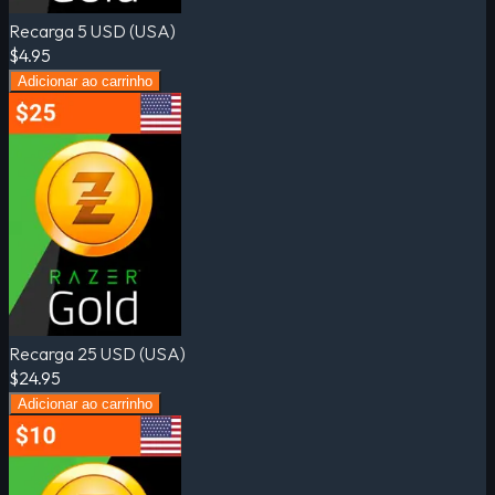
Recarga 5 USD (USA)
$4.95
Adicionar ao carrinho
Recarga 25 USD (USA)
$24.95
Adicionar ao carrinho