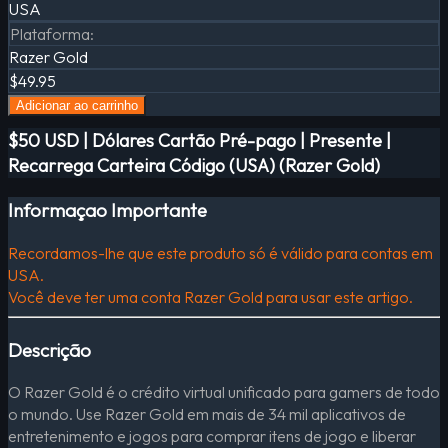
USA
Plataforma
:
Razer Gold
$49.95
Adicionar ao carrinho
$50 USD | Dólares Cartão Pré-pago | Presente |
Recarrega Carteira Código (USA) (Razer Gold)
Informaçao Importante
Recordamos-lhe que este produto só é válido para contas em
USA.
Você deve ter uma conta Razer Gold para usar este artigo.
Descrição
O Razer Gold é o crédito virtual unificado para gamers de todo
o mundo. Use Razer Gold em mais de 34 mil aplicativos de
entretenimento e jogos para comprar itens de jogo e liberar