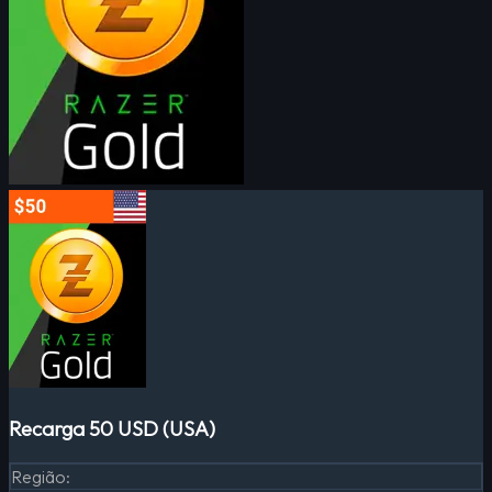
Recarga 50 USD (USA)
Região
: