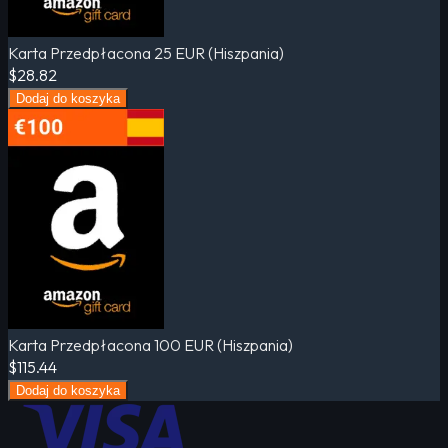
Karta Przedpłacona 25 EUR (Hiszpania)
$28.82
Dodaj do koszyka
Karta Przedpłacona 100 EUR (Hiszpania)
$115.44
Dodaj do koszyka