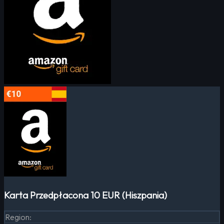
Karta Przedpłacona 10 EUR (Hiszpania)
Region
: