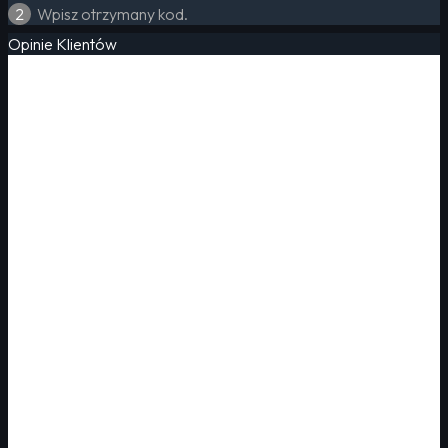
2
Wpisz otrzymany kod.
Opinie Klientów