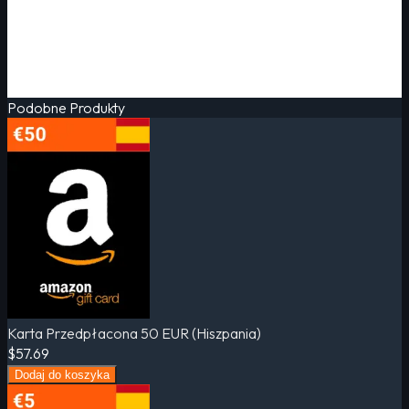
Podobne Produkty
Karta Przedpłacona 50 EUR (Hiszpania)
$57.69
Dodaj do koszyka