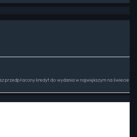
sz przedpłacony kredyt do wydania w największym na świecie