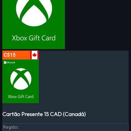
Cartão Presente 15 CAD (Canadá)
Região
: