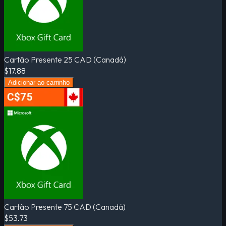
Cartão Presente 25 CAD (Canadá)
$17.88
Adicionar ao carrinho
Cartão Presente 75 CAD (Canadá)
$53.73