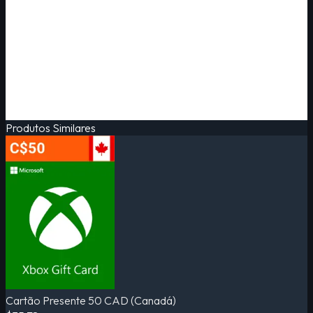
Produtos Similares
Cartão Presente 50 CAD (Canadá)