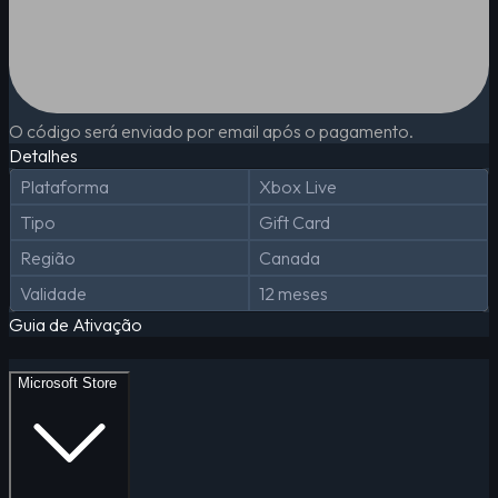
O código será enviado por email após o pagamento.
Detalhes
Plataforma
Xbox Live
Tipo
Gift Card
Região
Canada
Validade
12 meses
Guia de Ativação
Microsoft Store