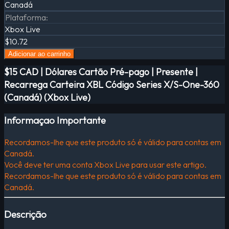
Canadá
Plataforma
:
Xbox Live
$10.72
Adicionar ao carrinho
$15 CAD | Dólares Cartão Pré-pago | Presente |
Recarrega Carteira XBL Código Series X/S-One-360
(Canadá) (Xbox Live)
Informaçao Importante
Recordamos-lhe que este produto só é válido para contas em
Canadá.
Você deve ter uma conta Xbox Live para usar este artigo.
Recordamos-lhe que este produto só é válido para contas em
Canadá.
Descrição