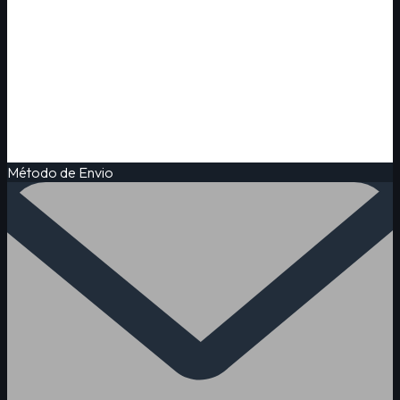
Método de Envio