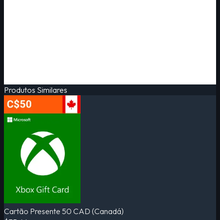
Produtos Similares
Cartão Presente 50 CAD (Canadá)