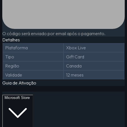
O código será enviado por email após o pagamento.
Detalhes
Plataforma
Xbox Live
Tipo
Gift Card
Região
Canada
Validade
12 meses
Guia de Ativação
Microsoft Store