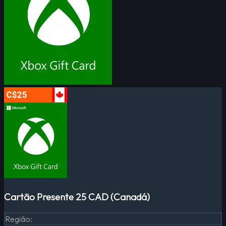
Cartão Presente 25 CAD (Canadá)
Região
: