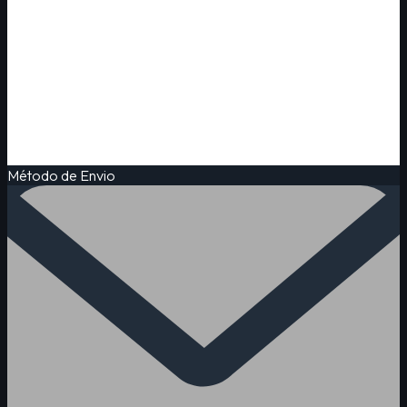
Método de Envio