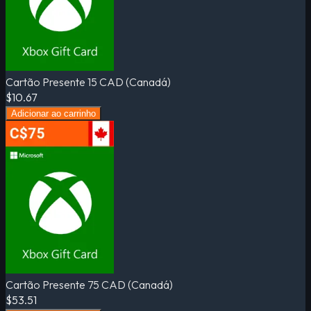
Cartão Presente 15 CAD (Canadá)
$10.67
Adicionar ao carrinho
Cartão Presente 75 CAD (Canadá)
$53.51