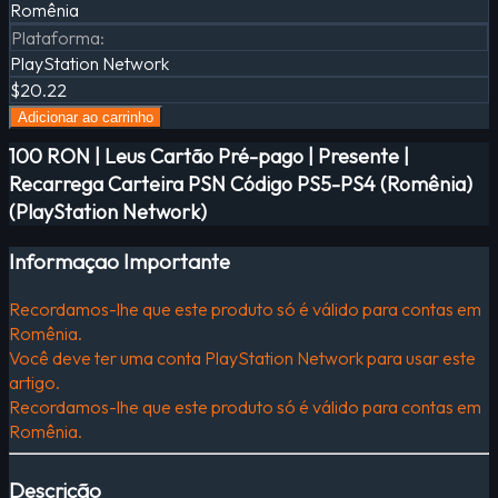
Romênia
Plataforma
:
PlayStation Network
$20.22
Adicionar ao carrinho
100 RON | Leus Cartão Pré-pago | Presente |
Recarrega Carteira PSN Código PS5-PS4 (Romênia)
(PlayStation Network)
Informaçao Importante
Recordamos-lhe que este produto só é válido para contas em
Romênia.
Você deve ter uma conta PlayStation Network para usar este
artigo.
Recordamos-lhe que este produto só é válido para contas em
Romênia.
Descrição