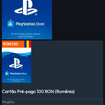
Cartão Pré-pago 100 RON (Romênia)
Região
: