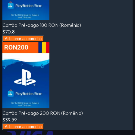
Cartão Pré-pago 180 RON (Romênia)
$70.8
Adicionar ao carrinho
Cartão Pré-pago 200 RON (Romênia)
$39.59
Adicionar ao carrinho