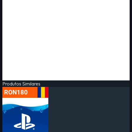
Produtos Similares