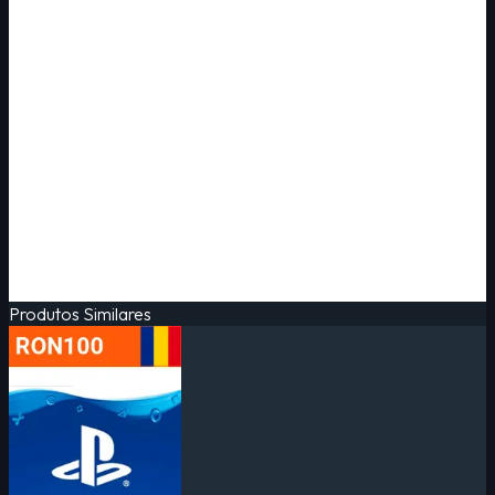
Produtos Similares