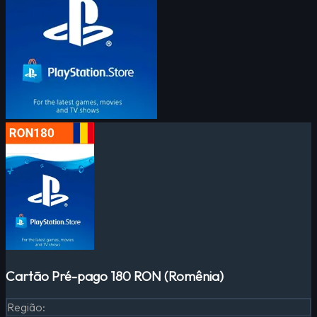
Cartão Pré-pago 180 RON (Romênia)
Região
: