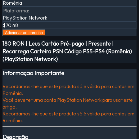
Romênia
Plataforma
:
PlayStation Network
$70.48
Adicionar ao carrinho
180 RON | Leus Cartão Pré-pago | Presente |
Recarrega Carteira PSN Código PS5-PS4 (Romênia)
(PlayStation Network)
Informaçao Importante
Recordamos-lhe que este produto só é válido para contas em
Romênia.
Você deve ter uma conta PlayStation Network para usar este
artigo.
Recordamos-lhe que este produto só é válido para contas em
Romênia.
Descrição